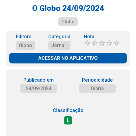
O Globo 24/09/2024
Globo
Editora
Categoria
Nota
Globo
Jornal
ACESSAR NO APLICATIVO
Publicado em
Periodicidade
24/09/2024
Diária
Classificação
L