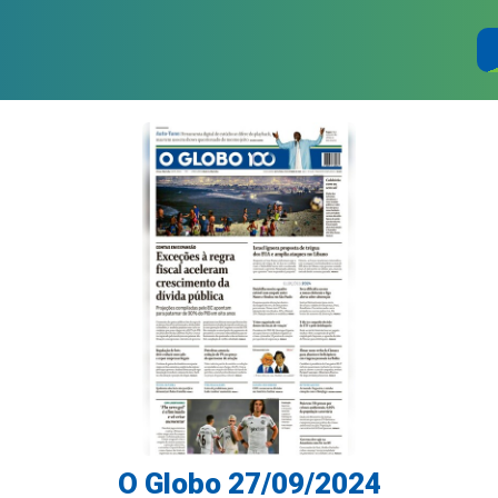
O Globo 27/09/2024