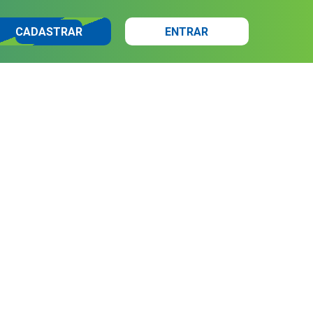
CADASTRAR
ENTRAR