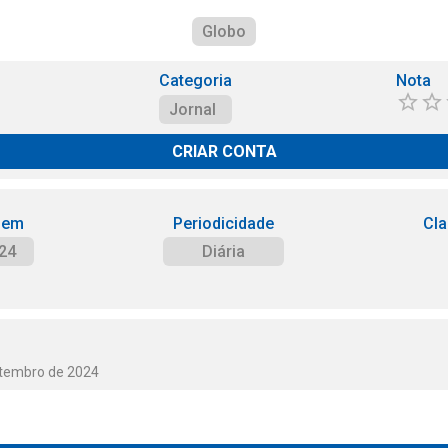
Globo
Categoria
Nota
Jornal
CRIAR CONTA
 em
Periodicidade
Cla
24
Diária
etembro de 2024