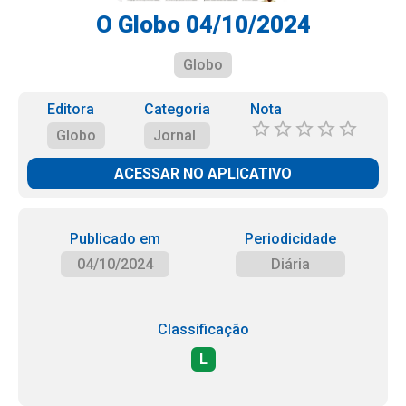
O Globo 04/10/2024
Globo
Editora
Categoria
Nota
Globo
Jornal
ACESSAR NO APLICATIVO
Publicado em
Periodicidade
04/10/2024
Diária
Classificação
L