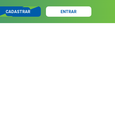
CADASTRAR
ENTRAR