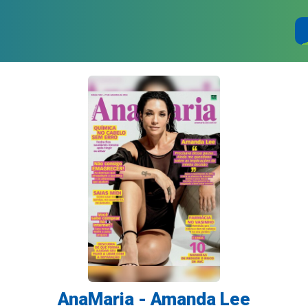
AnaMaria - Amanda Lee