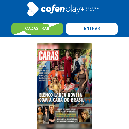
CADASTRAR
ENTRAR