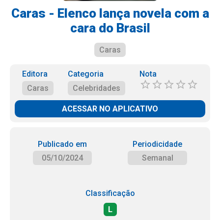
Caras - Elenco lança novela com a
cara do Brasil
Caras
Editora
Categoria
Nota
Caras
Celebridades
ACESSAR NO APLICATIVO
Publicado em
Periodicidade
05/10/2024
Semanal
Classificação
L