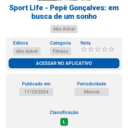
Sport Life - Pepê Gonçalves: em
busca de um sonho
Alto Astral
Editora
Categoria
Nota
Alto Astral
Fitness
ACESSAR NO APLICATIVO
Publicado em
Periodicidade
11/10/2024
Mensal
Classificação
L