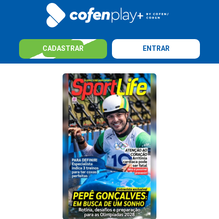
CADASTRAR
ENTRAR