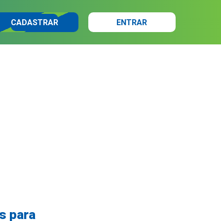
CADASTRAR
ENTRAR
s para