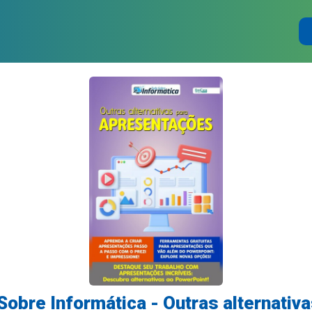
Sobre Informática - Outras alternativa