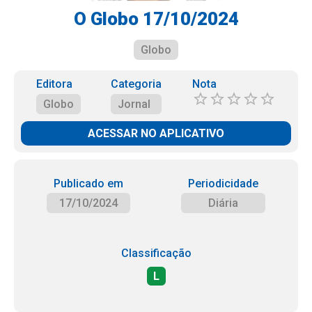
O Globo 17/10/2024
Globo
Editora
Categoria
Nota
Globo
Jornal
ACESSAR NO APLICATIVO
Publicado em
Periodicidade
17/10/2024
Diária
Classificação
L