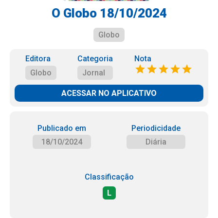
O Globo 18/10/2024
Globo
Editora
Categoria
Nota
Globo
Jornal
ACESSAR NO APLICATIVO
Publicado em
Periodicidade
18/10/2024
Diária
Classificação
L