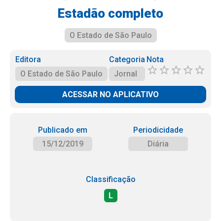
Estadão completo
O Estado de São Paulo
Editora
Categoria
Nota
O Estado de São Paulo
Jornal
ACESSAR NO APLICATIVO
Publicado em
Periodicidade
15/12/2019
Diária
Classificação
L