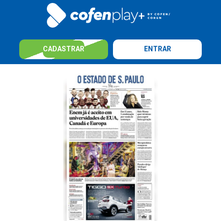
CADASTRAR
ENTRAR