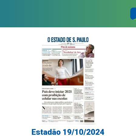
Estadão 19/10/2024