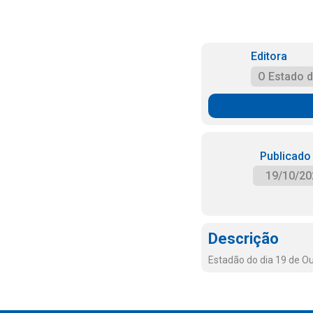
Editora
O Estado 
Publicado
19/10/20
Descrição
Estadão do dia 19 de O