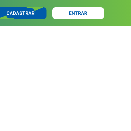
CADASTRAR
ENTRAR