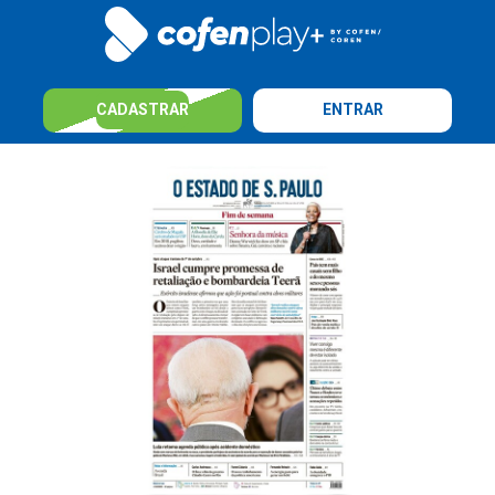
CADASTRAR
ENTRAR