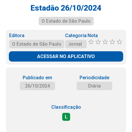
Estadão 26/10/2024
O Estado de São Paulo
Editora
Categoria
Nota
O Estado de São Paulo
Jornal
ACESSAR NO APLICATIVO
Publicado em
Periodicidade
26/10/2024
Diária
Classificação
L