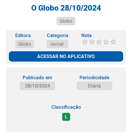
O Globo 28/10/2024
Globo
Editora
Categoria
Nota
Globo
Jornal
ACESSAR NO APLICATIVO
Publicado em
Periodicidade
28/10/2024
Diária
Classificação
L