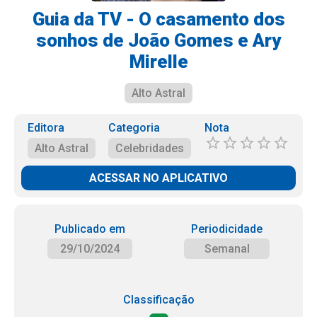
Guia da TV - O casamento dos
sonhos de João Gomes e Ary
Mirelle
Alto Astral
Editora
Categoria
Nota
Alto Astral
Celebridades
ACESSAR NO APLICATIVO
Publicado em
Periodicidade
29/10/2024
Semanal
Classificação