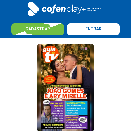
CADASTRAR
ENTRAR