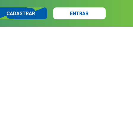
CADASTRAR
ENTRAR