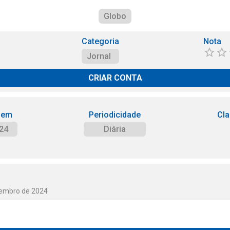
Globo
Categoria
Nota
Jornal
CRIAR CONTA
 em
Periodicidade
Cla
24
Diária
vembro de 2024