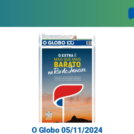
O Globo 05/11/2024