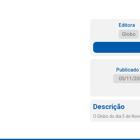
Editora
Globo
Publicado
05/11/20
Descrição
O Globo do dia 5 de No