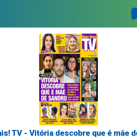
is! TV - Vitória descobre que é mãe 