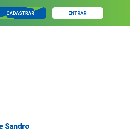
CADASTRAR
ENTRAR
de Sandro