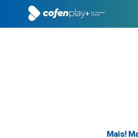
Mais! Ma