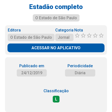
Estadão completo
O Estado de São Paulo
Editora
Categoria
Nota
O Estado de São Paulo
Jornal
ACESSAR NO APLICATIVO
Publicado em
Periodicidade
24/12/2019
Diária
Classificação
L