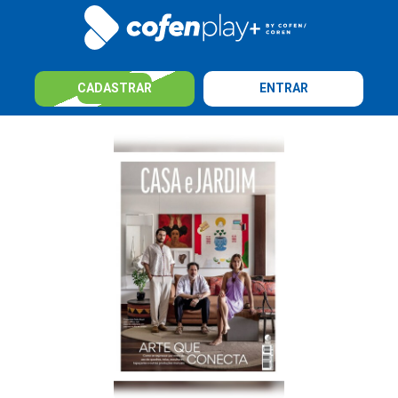
CADASTRAR
ENTRAR