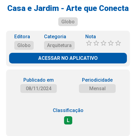
Casa e Jardim - Arte que Conecta
Globo
Editora
Categoria
Nota
Globo
Arquitetura
ACESSAR NO APLICATIVO
Publicado em
Periodicidade
08/11/2024
Mensal
Classificação
L