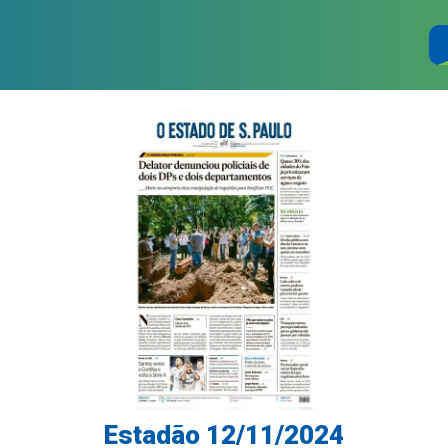
Estadão 12/11/2024