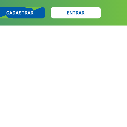
CADASTRAR
ENTRAR