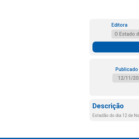
Editora
O Estado 
Publicado
12/11/20
Descrição
Estadão do dia 12 de 