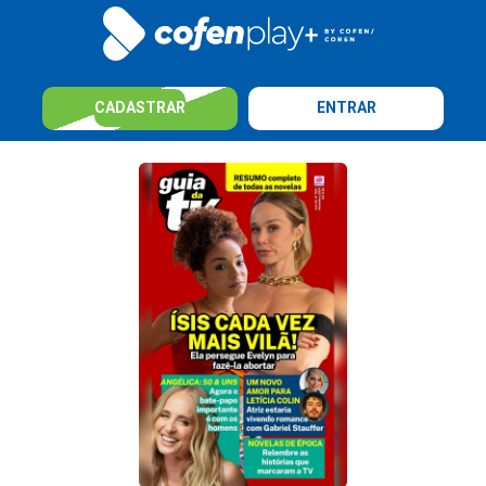
CADASTRAR
ENTRAR