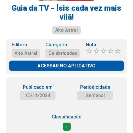
Guia da TV - Ísis cada vez mais
vilã!
Alto Astral
Editora
Categoria
Nota
Alto Astral
Celebridades
ACESSAR NO APLICATIVO
Publicado em
Periodicidade
15/11/2024
Semanal
Classificação
L