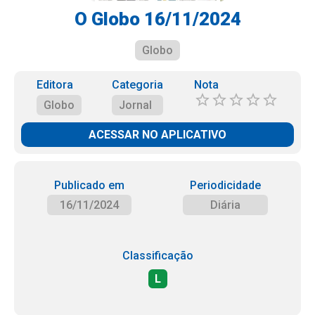
O Globo 16/11/2024
Globo
Editora
Categoria
Nota
Globo
Jornal
ACESSAR NO APLICATIVO
Publicado em
Periodicidade
16/11/2024
Diária
Classificação
L