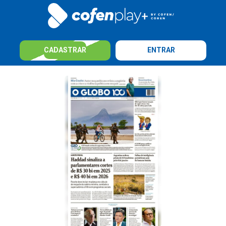
CADASTRAR
ENTRAR