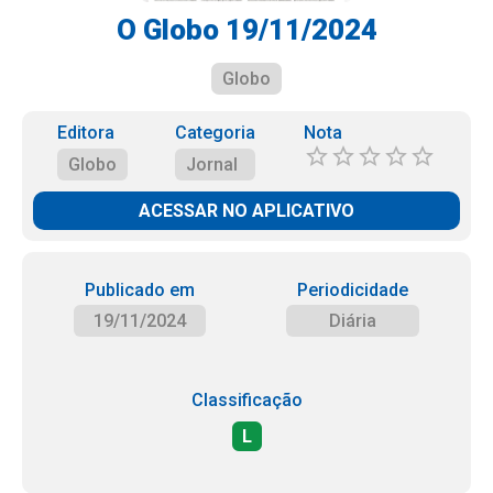
O Globo 19/11/2024
Globo
Editora
Categoria
Nota
Globo
Jornal
ACESSAR NO APLICATIVO
Publicado em
Periodicidade
19/11/2024
Diária
Classificação
L