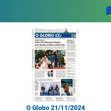
O Globo 21/11/2024