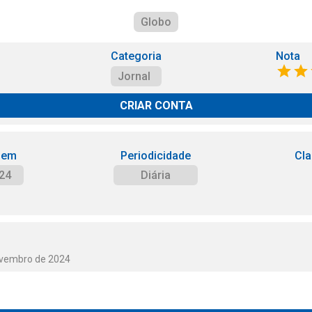
Globo
Categoria
Nota
Jornal
CRIAR CONTA
 em
Periodicidade
Cla
24
Diária
ovembro de 2024