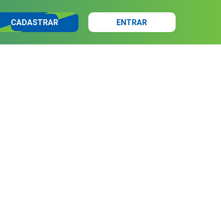
CADASTRAR
ENTRAR