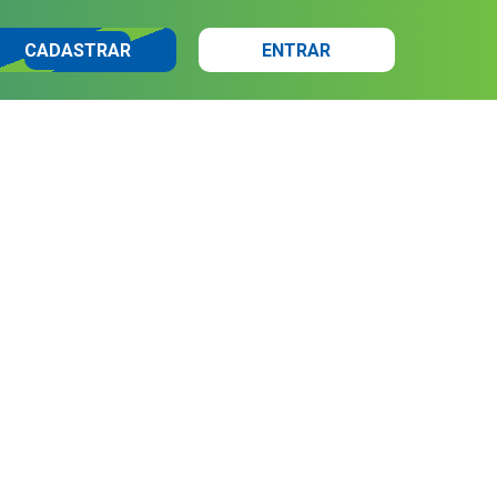
CADASTRAR
ENTRAR