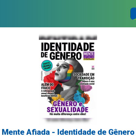
Mente Afiada - Identidade de Gênero