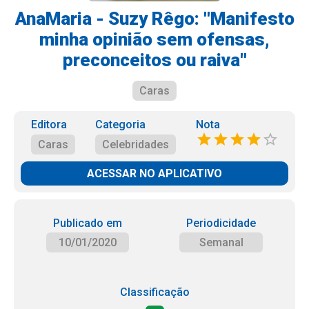
AnaMaria - Suzy Rêgo: ''Manifesto
minha opinião sem ofensas,
preconceitos ou raiva''
Caras
Editora
Categoria
Nota
Caras
Celebridades
ACESSAR NO APLICATIVO
Publicado em
Periodicidade
10/01/2020
Semanal
Classificação