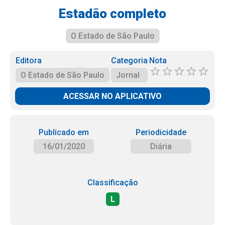
Estadão completo
O Estado de São Paulo
Editora
Categoria
Nota
O Estado de São Paulo
Jornal
ACESSAR NO APLICATIVO
Publicado em
Periodicidade
16/01/2020
Diária
Classificação
L