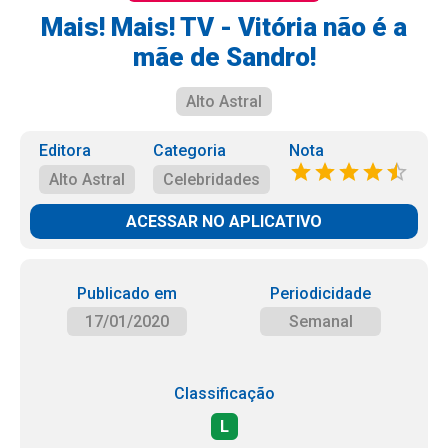
Mais! Mais! TV - Vitória não é a
mãe de Sandro!
Alto Astral
Editora
Categoria
Nota
Alto Astral
Celebridades
ACESSAR NO APLICATIVO
Publicado em
Periodicidade
17/01/2020
Semanal
Classificação
L