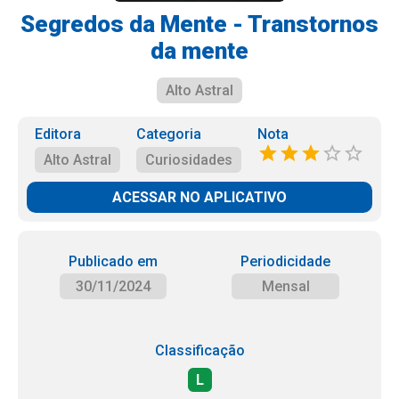
Segredos da Mente - Transtornos
da mente
Alto Astral
Editora
Categoria
Nota
Alto Astral
Curiosidades
ACESSAR NO APLICATIVO
Publicado em
Periodicidade
30/11/2024
Mensal
Classificação
L