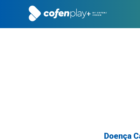
Doença Ca