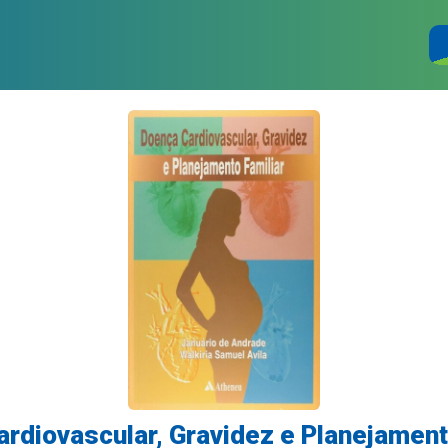
rdiovascular, Gravidez e Planejament