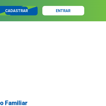
CADASTRAR
ENTRAR
o Familiar