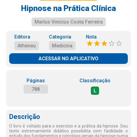
Hipnose na Prática Clínica
Marlus Vinícius Costa Ferreira
Editora
Categoria
Nota
Atheneu
Medicina
ACESSAR NO APLICATIVO
Páginas
Classificação
788
L
Descrição
O livro é voltado para o exercício e a prática da hipnose. Seu
texto extremamente didático possibilita com facilidade o
estudo dos fundamentos e princípios gerais da hipnose numa