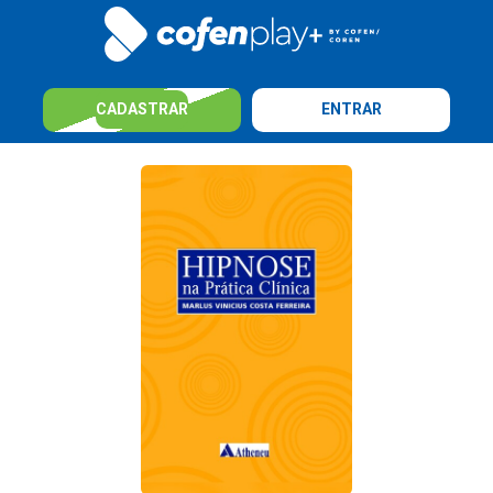
CADASTRAR
ENTRAR