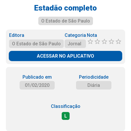
Estadão completo
O Estado de São Paulo
Editora
Categoria
Nota
O Estado de São Paulo
Jornal
ACESSAR NO APLICATIVO
Publicado em
Periodicidade
01/02/2020
Diária
Classificação
L