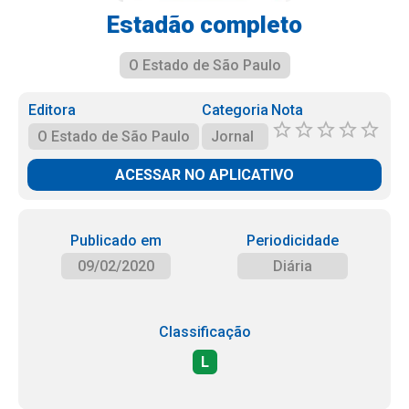
Estadão completo
O Estado de São Paulo
Editora
Categoria
Nota
O Estado de São Paulo
Jornal
ACESSAR NO APLICATIVO
Publicado em
Periodicidade
09/02/2020
Diária
Classificação
L