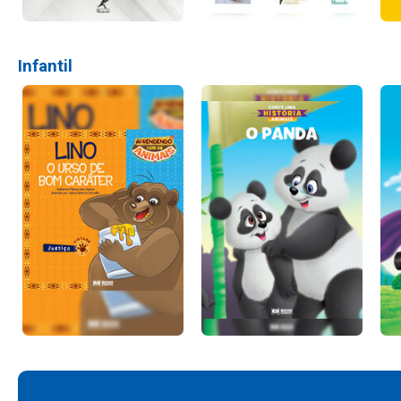
Infantil