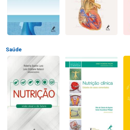
Saúde