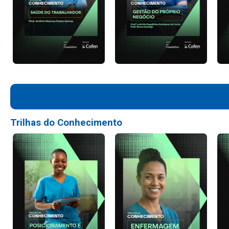
Trilhas do Conhecimento