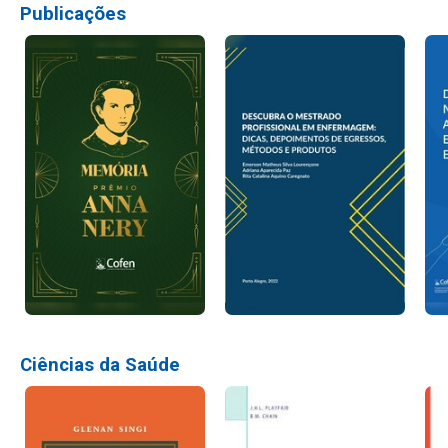
Publicações
Ciências da Saúde