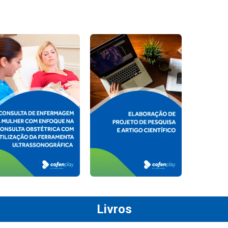
Livros