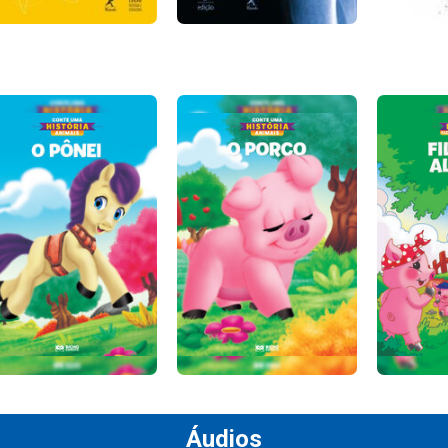
Áudios