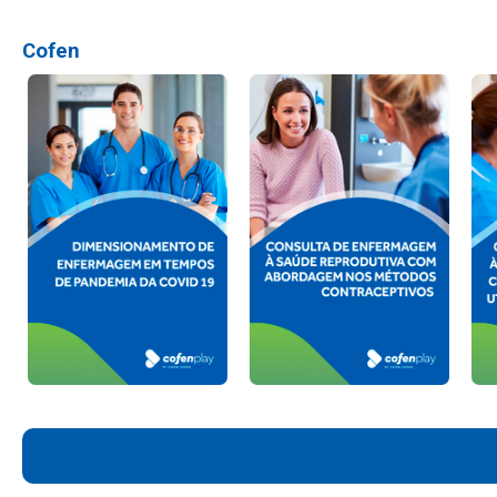
Cofen