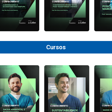
Cursos