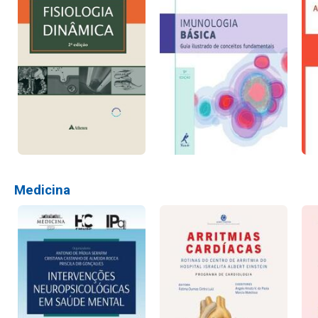
Medicina