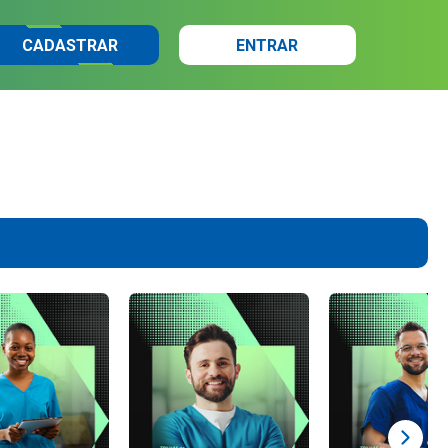
CADASTRAR
ENTRAR