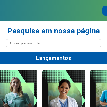
Pesquise em nossa página
Lançamentos