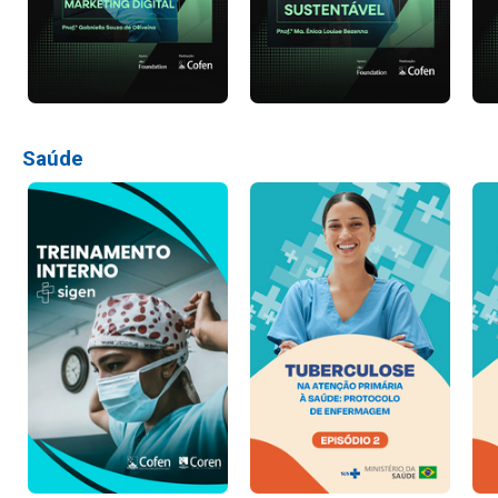
Saúde