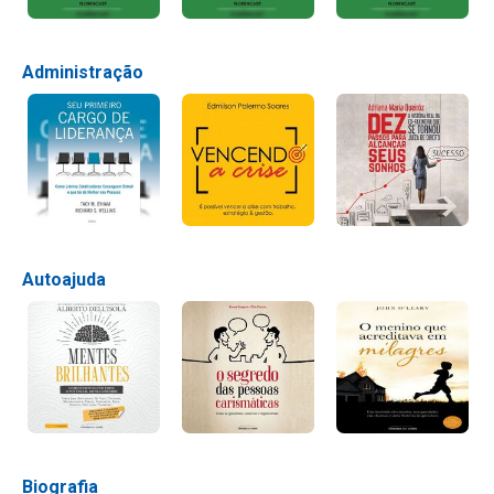
Administração
Autoajuda
Biografia