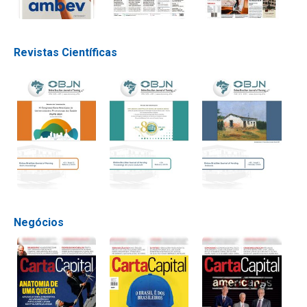
Revistas Científicas
Negócios