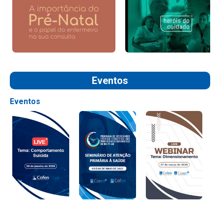
Eventos
Eventos