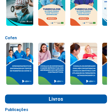
Cofen
Livros
Publicações