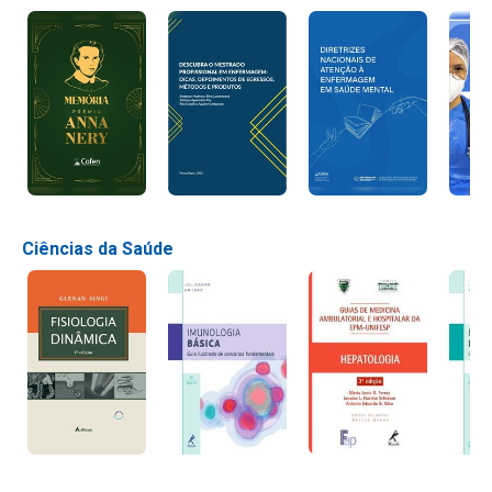
Ciências da Saúde