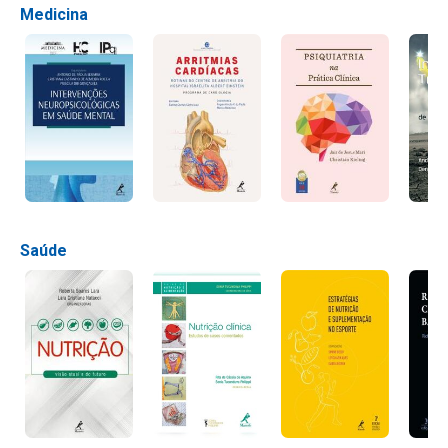
Medicina
Saúde