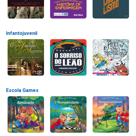
Infantojuvenil
Escola Games