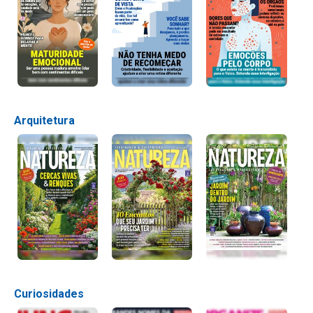
Arquitetura
Curiosidades