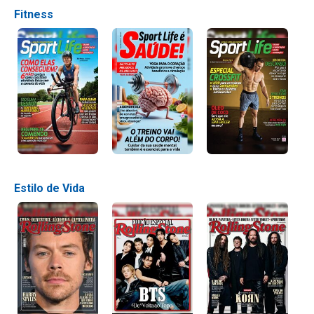
Fitness
Estilo de Vida