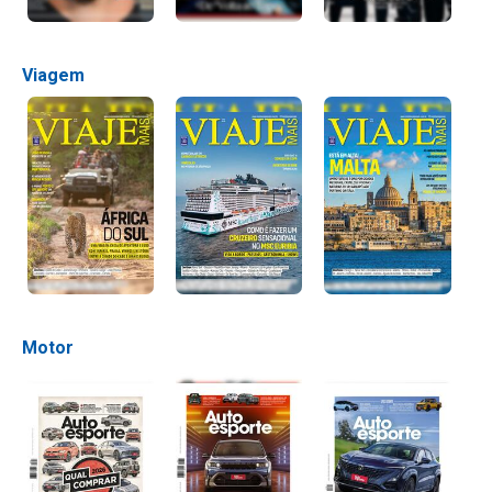
Viagem
Motor