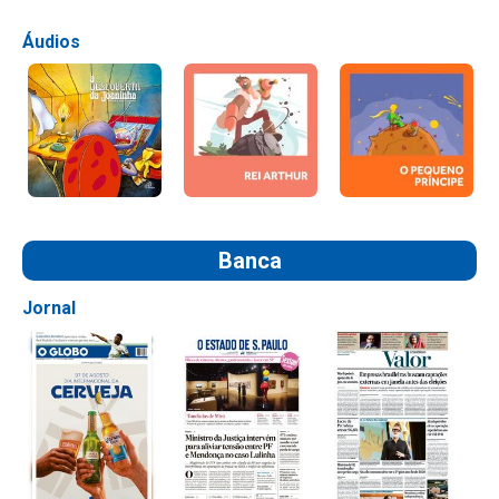
Áudios
Banca
Jornal