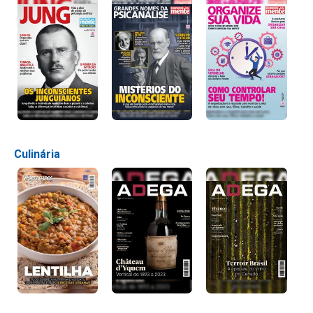
Culinária