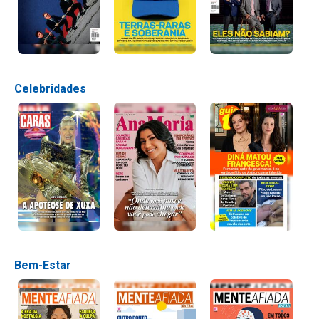
Celebridades
Bem-Estar