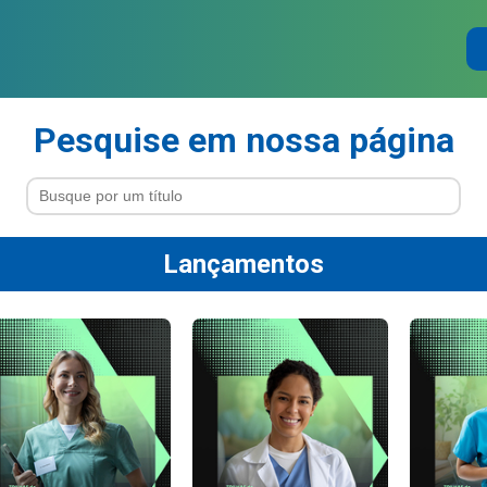
Pesquise em nossa página
Lançamentos