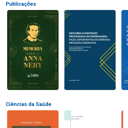
Publicações
Ciências da Saúde