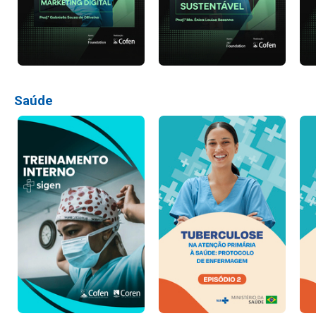
Saúde