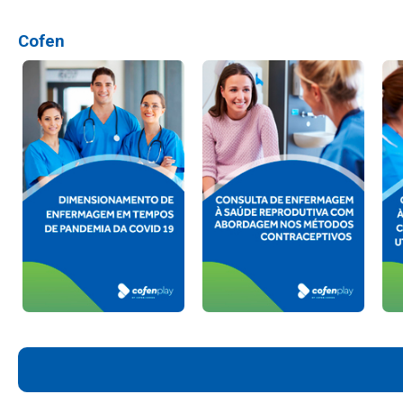
Cofen