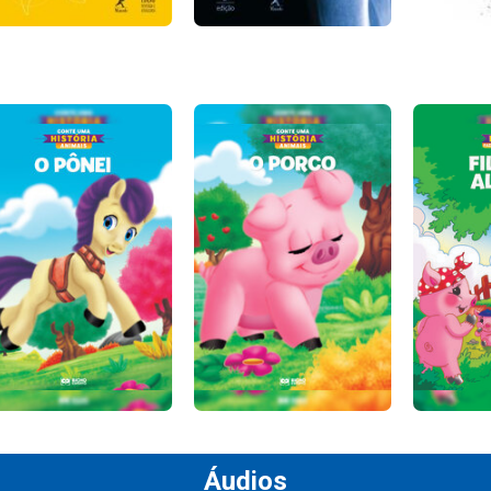
Áudios