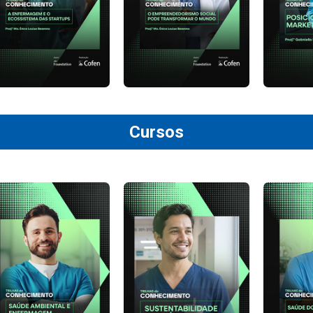
Cursos