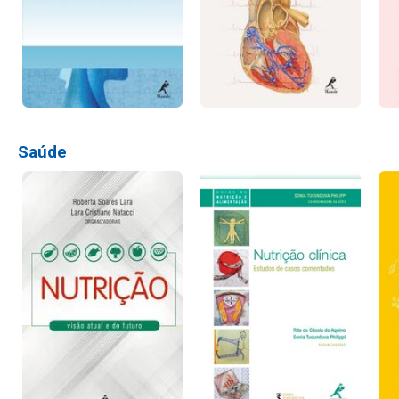
Saúde