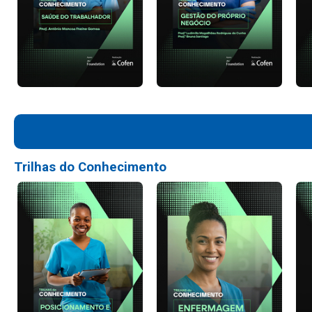
Trilhas do Conhecimento