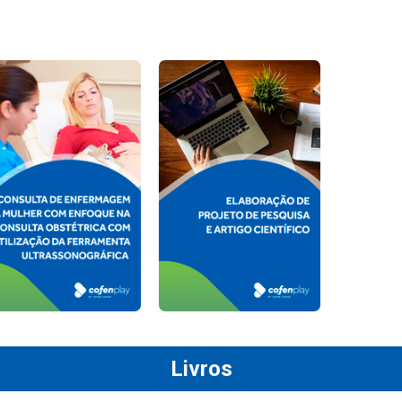
Livros