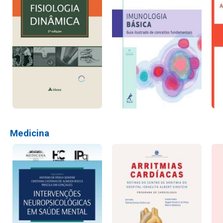
Medicina