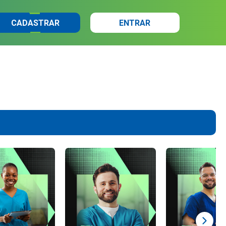
CADASTRAR
ENTRAR