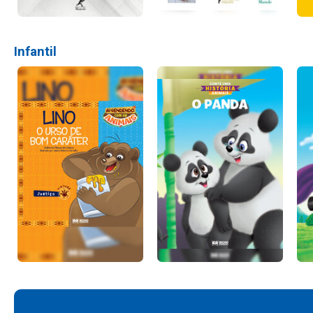
Infantil