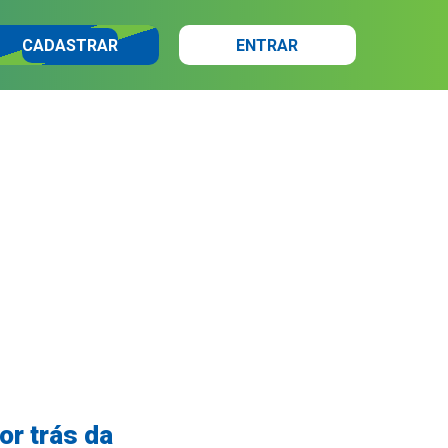
CADASTRAR
ENTRAR
or trás da