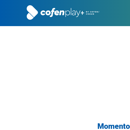
Momentos 