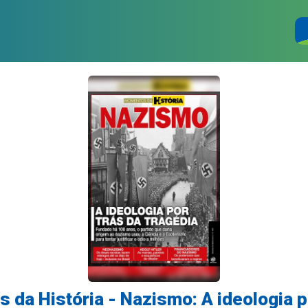
da História - Nazismo: A ideologia p