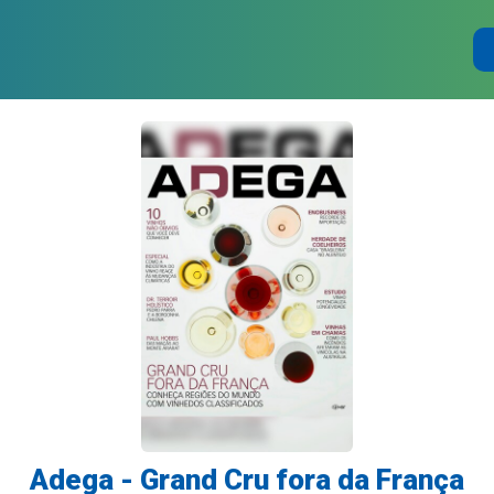
Adega - Grand Cru fora da França