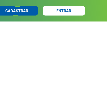
CADASTRAR
ENTRAR