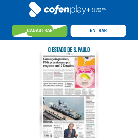
CADASTRAR
ENTRAR