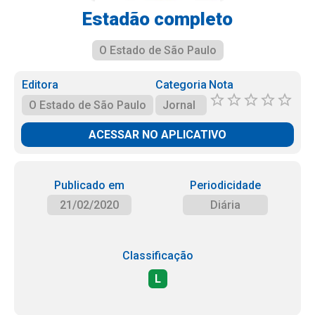
Estadão completo
O Estado de São Paulo
Editora
Categoria
Nota
O Estado de São Paulo
Jornal
ACESSAR NO APLICATIVO
Publicado em
Periodicidade
21/02/2020
Diária
Classificação
L