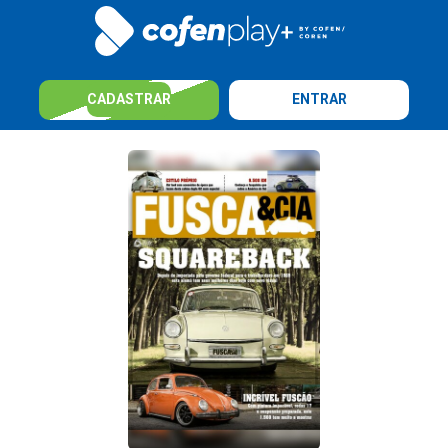
CADASTRAR
ENTRAR