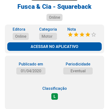
Fusca & Cia - Squareback
Online
Editora
Categoria
Nota
Online
Motor
ACESSAR NO APLICATIVO
Publicado em
Periodicidade
01/04/2020
Eventual
Classificação
L