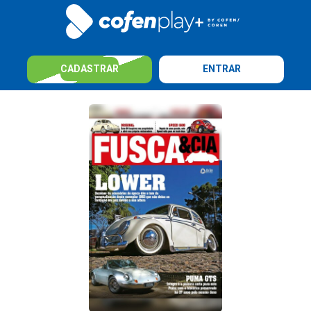
CADASTRAR
ENTRAR