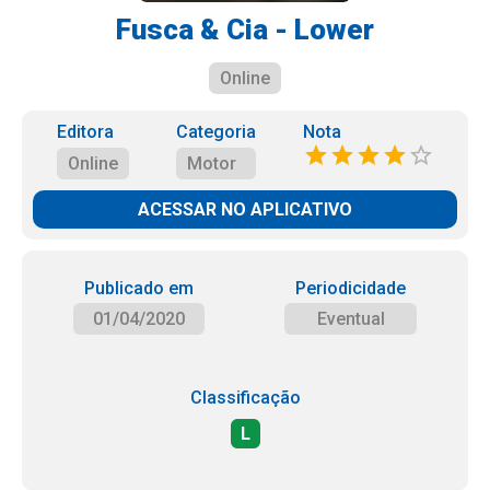
Fusca & Cia - Lower
Online
Editora
Categoria
Nota
Online
Motor
ACESSAR NO APLICATIVO
Publicado em
Periodicidade
01/04/2020
Eventual
Classificação
L