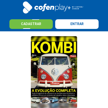
CADASTRAR
ENTRAR