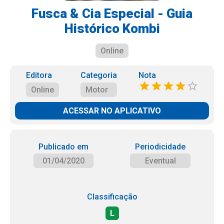
Fusca & Cia Especial - Guia
Histórico Kombi
Online
Editora
Categoria
Nota
Online
Motor
ACESSAR NO APLICATIVO
Publicado em
Periodicidade
01/04/2020
Eventual
Classificação
L