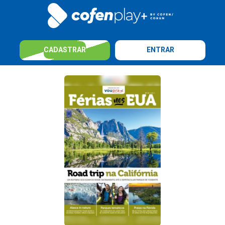
CADASTRAR
ENTRAR