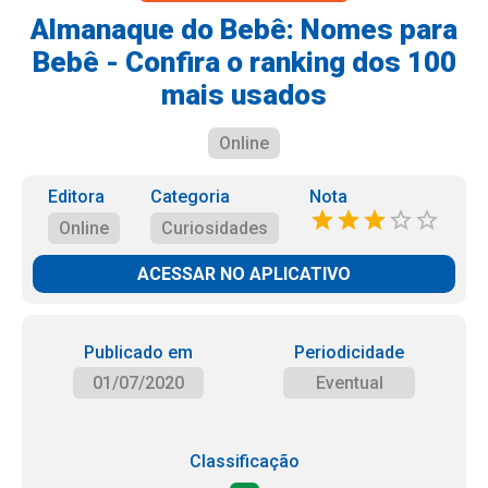
Almanaque do Bebê: Nomes para
Bebê - Confira o ranking dos 100
mais usados
Online
Editora
Categoria
Nota
Online
Curiosidades
ACESSAR NO APLICATIVO
Publicado em
Periodicidade
01/07/2020
Eventual
Classificação