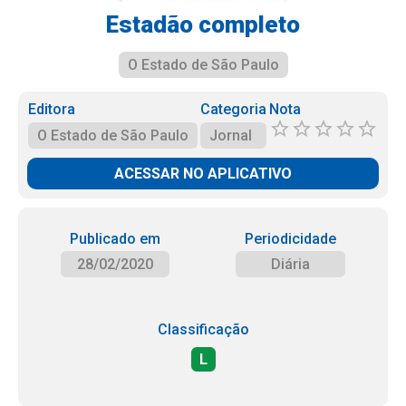
Estadão completo
O Estado de São Paulo
Editora
Categoria
Nota
O Estado de São Paulo
Jornal
ACESSAR NO APLICATIVO
Publicado em
Periodicidade
28/02/2020
Diária
Classificação
L