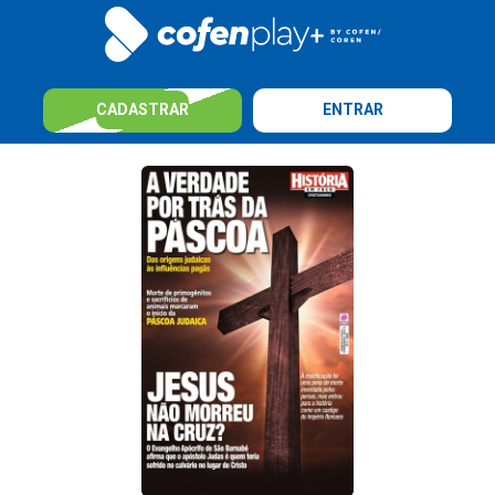
CADASTRAR
ENTRAR