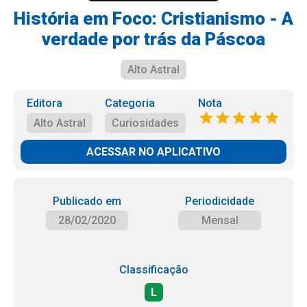
História em Foco: Cristianismo - A
verdade por trás da Páscoa
Alto Astral
Editora
Categoria
Nota
Alto Astral
Curiosidades
ACESSAR NO APLICATIVO
Publicado em
Periodicidade
28/02/2020
Mensal
Classificação
L