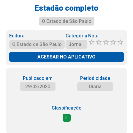
Estadão completo
O Estado de São Paulo
Editora
Categoria
Nota
O Estado de São Paulo
Jornal
ACESSAR NO APLICATIVO
Publicado em
Periodicidade
29/02/2020
Diária
Classificação
L