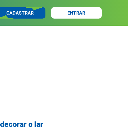
CADASTRAR
ENTRAR
decorar o lar