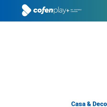
Casa & Decor