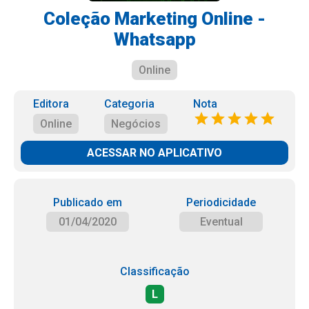
Coleção Marketing Online -
Whatsapp
Online
Editora
Categoria
Nota
Online
Negócios
ACESSAR NO APLICATIVO
Publicado em
Periodicidade
01/04/2020
Eventual
Classificação
L