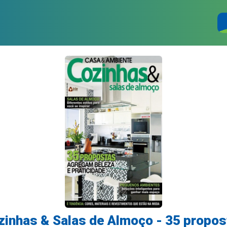
zinhas & Salas de Almoço - 35 propos