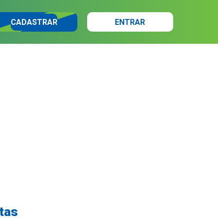
CADASTRAR
ENTRAR
tas