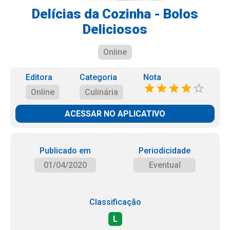
Delícias da Cozinha - Bolos
Deliciosos
Online
Editora
Categoria
Nota
Online
Culinária
ACESSAR NO APLICATIVO
Publicado em
Periodicidade
01/04/2020
Eventual
Classificação
L